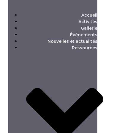
Accueil
Activités
Gallerie
Événements
Nouvelles et actualités
Ressources