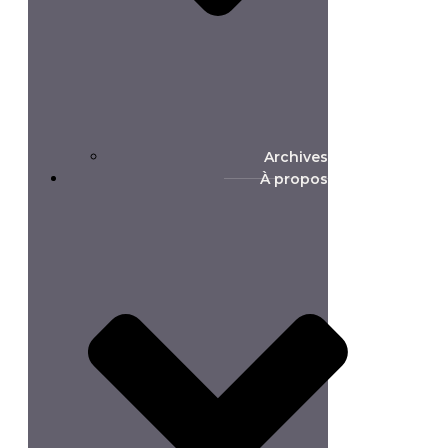
Archives
À propos